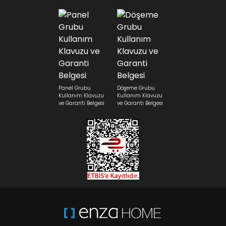
Panel Grubu
Döşeme Grubu
Kullanım Klavuzu
Kullanım Klavuzu
ve Garanti Belgesi
ve Garanti Belgesi