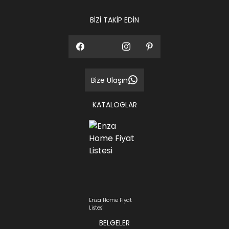
BİZİ TAKİP EDİN
Bize Ulaşın
KATALOGLAR
Enza Home Fiyat
Listesi
BELGELER