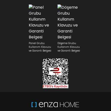
Panel Grubu
Döşeme Grubu
Kullanım Klavuzu
Kullanım Klavuzu
ve Garanti Belgesi
ve Garanti Belgesi