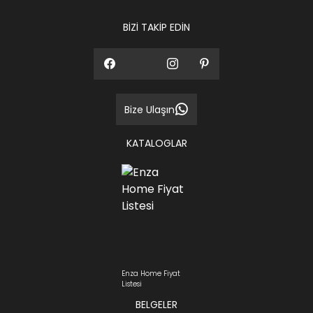
BİZİ TAKİP EDİN
Bize Ulaşın
KATALOGLAR
Enza Home Fiyat
Listesi
BELGELER