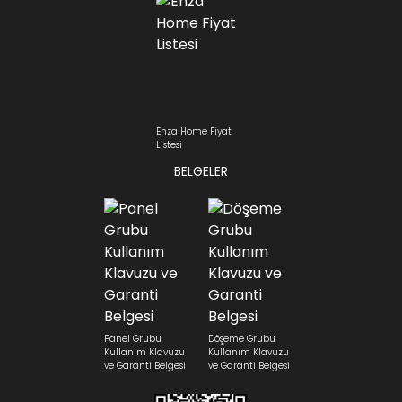
Enza Home Fiyat
Listesi
BELGELER
Panel Grubu
Döşeme Grubu
Kullanım Klavuzu
Kullanım Klavuzu
ve Garanti Belgesi
ve Garanti Belgesi