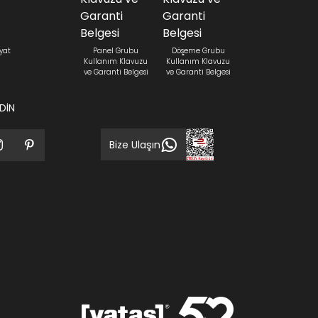
yat
Panel Grubu
Döşeme Grubu
Kullanım Klavuzu
Kullanım Klavuzu
ve Garanti Belgesi
ve Garanti Belgesi
EDİN
Bize Ulaşın