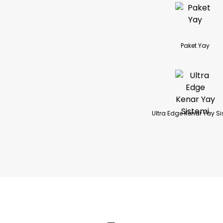
Paket Yay
Ultra Edge Kenar Yay Si