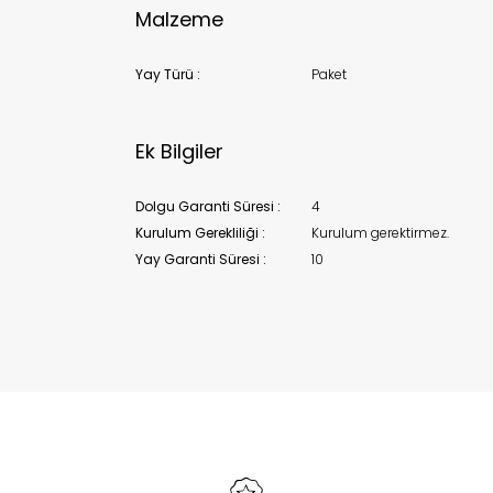
Malzeme
Yay Türü :
Paket
Ek Bilgiler
Dolgu Garanti Süresi :
4
Kurulum Gerekliliği :
Kurulum gerektirmez.
Yay Garanti Süresi :
10