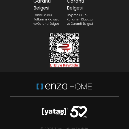
Panel Grubu
Döşeme Grubu
Kullanım Klavuzu
Kullanım Klavuzu
ve Garanti Belgesi
ve Garanti Belgesi
© 2026 Tüm Hakları Saklıdır.