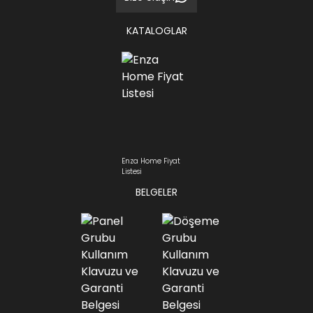
KATALOGLAR
Enza Home Fiyat
Listesi
BELGELER