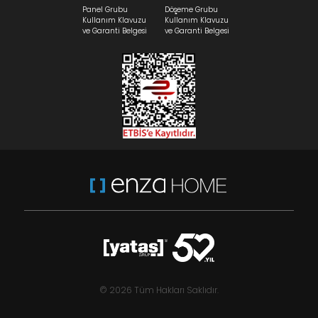
Panel Grubu
Döşeme Grubu
Kullanım Klavuzu
Kullanım Klavuzu
ve Garanti Belgesi
ve Garanti Belgesi
© 2026 Tüm Hakları Saklıdır.