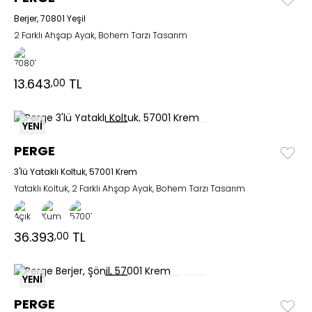
Berjer, 70801 Yeşil
2 Farklı Ahşap Ayak, Bohem Tarzı Tasarım
13.643
TL
,00
YENİ
PERGE
3'lü Yataklı Koltuk, 57001 Krem
Yataklı Koltuk, 2 Farklı Ahşap Ayak, Bohem Tarzı Tasarım
36.393
TL
,00
YENİ
PERGE