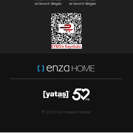
ve Garanti Belgesi
ve Garanti Belgesi
© 2026 Tüm Hakları Saklıdır.