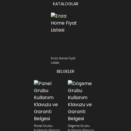
KATALOGLAR
Enza Home Fiyat
Listesi
BELGELER
Panel Grubu
Döşeme Grubu
Kullanım Klavuzu
Kullanım Klavuzu