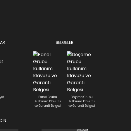
AR
BELGELER
yat
Panel Grubu
Döşeme Grubu
Kullanım Klavuzu
Kullanım Klavuzu
ve Garanti Belgesi
ve Garanti Belgesi
EDİN