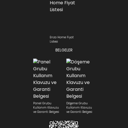
Enza Home Fiyat
Listesi
BELGELER
Panel Grubu
Döşeme Grubu
Kullanım Klavuzu
Kullanım Klavuzu
ve Garanti Belgesi
ve Garanti Belgesi