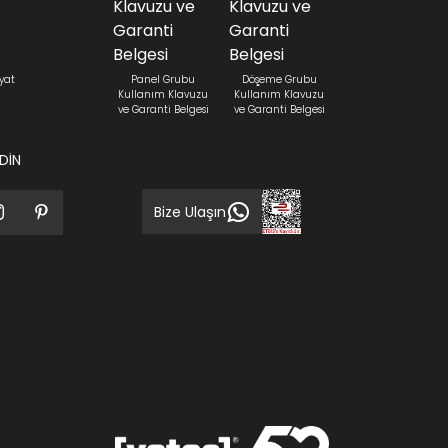
yat
Panel Grubu
Döşeme Grubu
Kullanım Klavuzu
Kullanım Klavuzu
ve Garanti Belgesi
ve Garanti Belgesi
EDİN
Bize Ulaşın