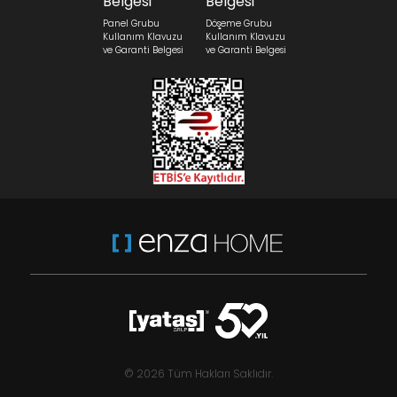
Panel Grubu
Döşeme Grubu
Kullanım Klavuzu
Kullanım Klavuzu
ve Garanti Belgesi
ve Garanti Belgesi
© 2026 Tüm Hakları Saklıdır.