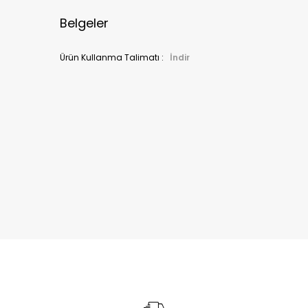
Belgeler
Ürün Kullanma Talimatı :
İndir