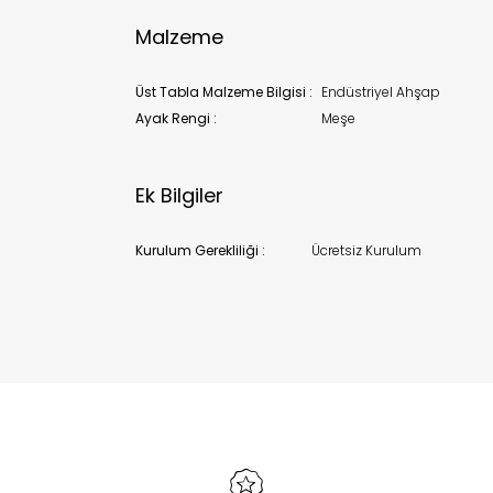
Malzeme
Üst Tabla Malzeme Bilgisi :
Endüstriyel Ahşap
Ayak Rengi :
Meşe
Ek Bilgiler
Kurulum Gerekliliği :
Ücretsiz Kurulum