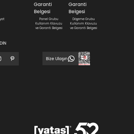
yat
Panel Grubu
Döşeme Grubu
Kullanım Klavuzu
Kullanım Klavuzu
ve Garanti Belgesi
ve Garanti Belgesi
EDİN
Bize Ulaşın