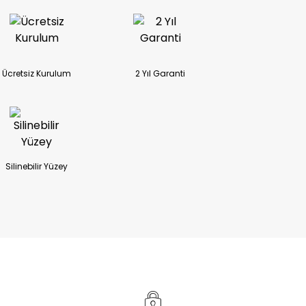
Ücretsiz Kurulum
2 Yıl Garanti
Silinebilir Yüzey