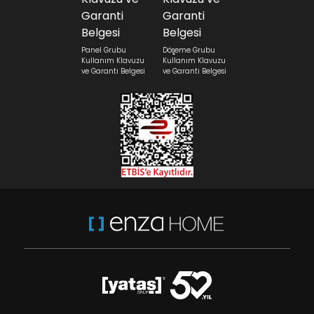
Panel Grubu
Döşeme Grubu
Kullanım Klavuzu
Kullanım Klavuzu
ve Garanti Belgesi
ve Garanti Belgesi