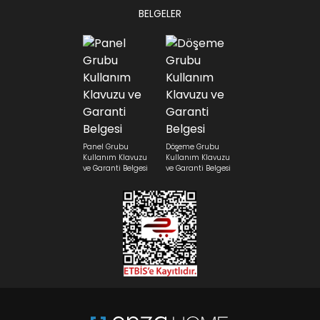
BELGELER
Panel Grubu
Döşeme Grubu
Kullanım Klavuzu
Kullanım Klavuzu
ve Garanti Belgesi
ve Garanti Belgesi