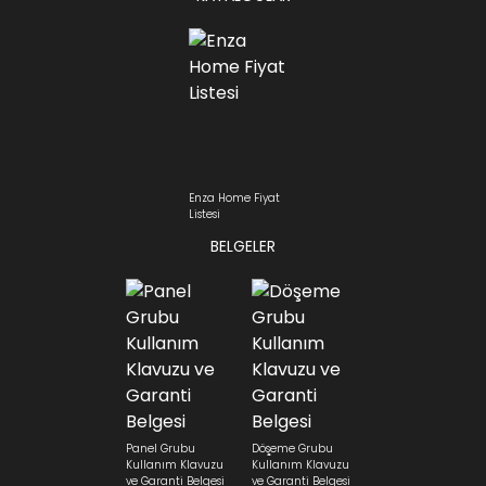
Enza Home Fiyat
Listesi
BELGELER
Panel Grubu
Döşeme Grubu
Kullanım Klavuzu
Kullanım Klavuzu
ve Garanti Belgesi
ve Garanti Belgesi