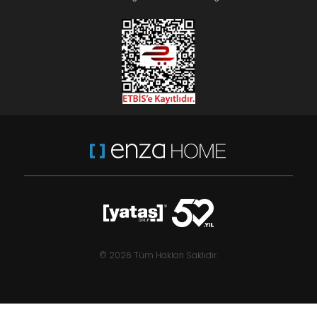
© 2026 Tüm Hakları Saklıdır.