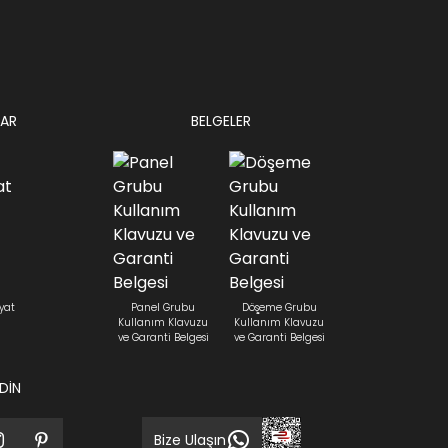
AR
BELGELER
yat
Panel Grubu
Döşeme Grubu
Kullanım Klavuzu
Kullanım Klavuzu
ve Garanti Belgesi
ve Garanti Belgesi
EDİN
Bize Ulaşın