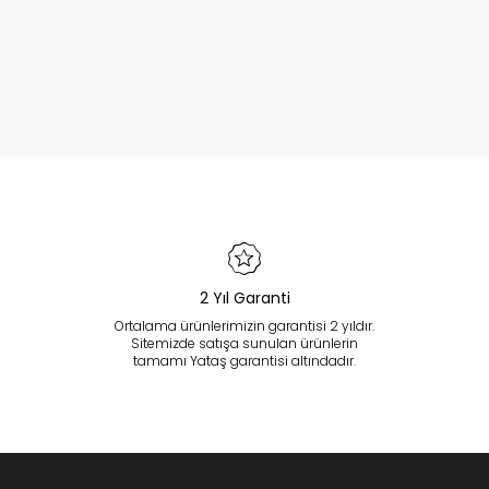
2 Yıl Garanti
Ortalama ürünlerimizin garantisi 2 yıldır.
Sitemizde satışa sunulan ürünlerin
tamamı Yataş garantisi altındadır.