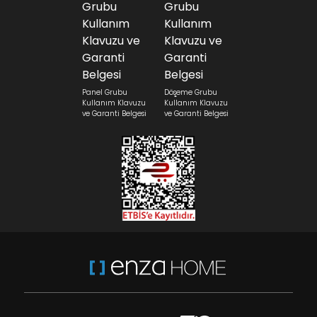
Panel Grubu
Döşeme Grubu
Kullanım Klavuzu
Kullanım Klavuzu
ve Garanti Belgesi
ve Garanti Belgesi