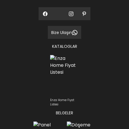
Bize Ulaşın
KATALOGLAR
Enza Home Fiyat
Listesi
BELGELER