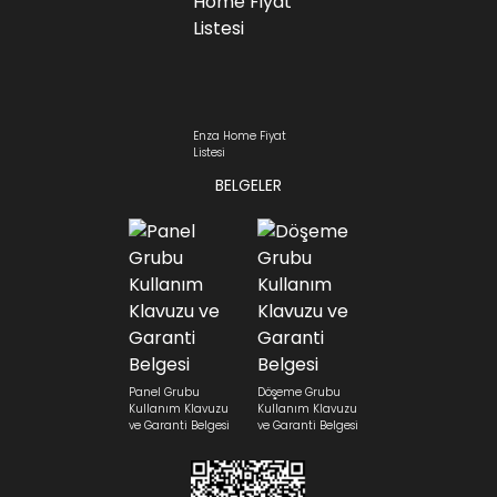
Enza Home Fiyat
Listesi
BELGELER
Panel Grubu
Döşeme Grubu
Kullanım Klavuzu
Kullanım Klavuzu
ve Garanti Belgesi
ve Garanti Belgesi