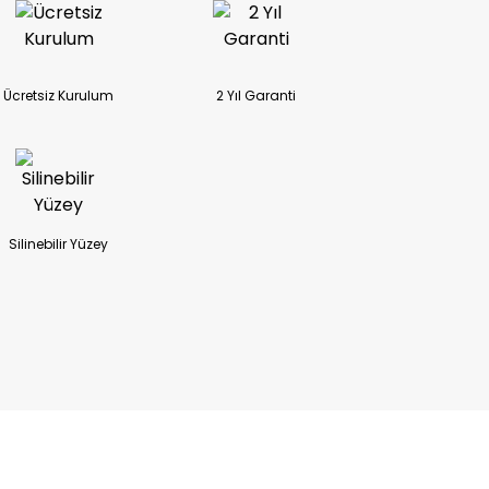
Ücretsiz Kurulum
2 Yıl Garanti
Silinebilir Yüzey