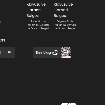
yat
Panel Grubu
Döşeme Grubu
Kullanım Klavuzu
Kullanım Klavuzu
ve Garanti Belgesi
ve Garanti Belgesi
EDİN
Bize Ulaşın