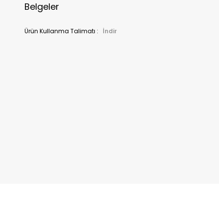
Belgeler
Ürün Kullanma Talimatı :
İndir