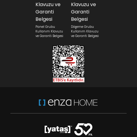
Panel Grubu
Döşeme Grubu
Kullanım Klavuzu
Kullanım Klavuzu
ve Garanti Belgesi
ve Garanti Belgesi