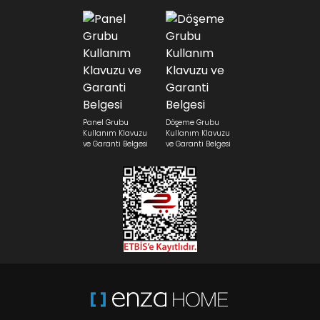
Panel Grubu
Döşeme Grubu
Kullanım Klavuzu
Kullanım Klavuzu
ve Garanti Belgesi
ve Garanti Belgesi