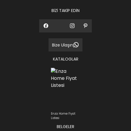
BİZİ TAKİP EDİN
Bize Ulaşın
KATALOGLAR
Enza Home Fiyat
Listesi
BELGELER