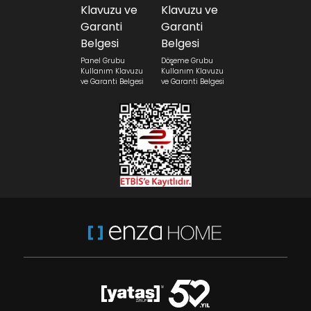
Panel Grubu
Döşeme Grubu
Kullanım Klavuzu
Kullanım Klavuzu
ve Garanti Belgesi
ve Garanti Belgesi