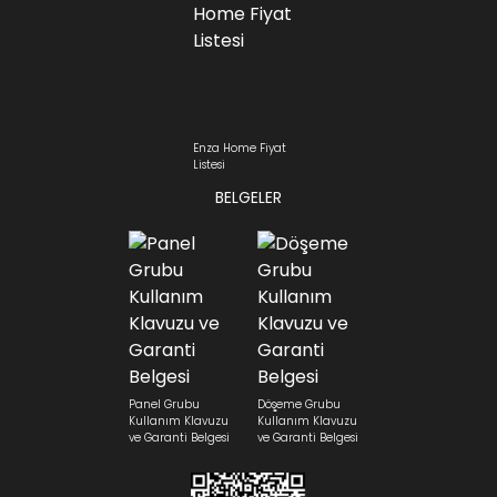
Enza Home Fiyat
Listesi
BELGELER
Panel Grubu
Döşeme Grubu
Kullanım Klavuzu
Kullanım Klavuzu
ve Garanti Belgesi
ve Garanti Belgesi