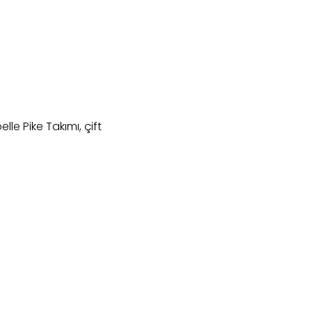
lle Pike Takımı, çift