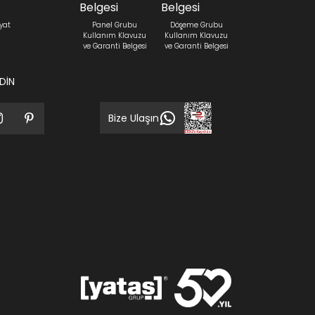
yat
Panel Grubu
Döşeme Grubu
Kullanım Klavuzu
Kullanım Klavuzu
ve Garanti Belgesi
ve Garanti Belgesi
EDİN
Bize Ulaşın