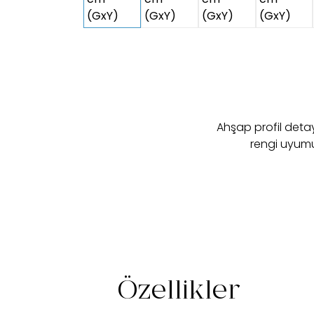
Ahşap profil deta
rengi uyumu
Özellikler