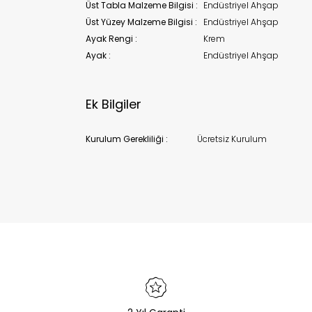
Üst Tabla Malzeme Bilgisi :
Endüstriyel Ahşap
Üst Yüzey Malzeme Bilgisi :
Endüstriyel Ahşap
Ayak Rengi :
Krem
Ayak :
Endüstriyel Ahşap
Ek Bilgiler
Kurulum Gerekliliği :
Ücretsiz Kurulum