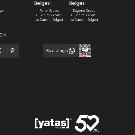
yat
Panel Grubu
Döşeme Grubu
Kullanım Klavuzu
Kullanım Klavuzu
ve Garanti Belgesi
ve Garanti Belgesi
EDİN
Bize Ulaşın