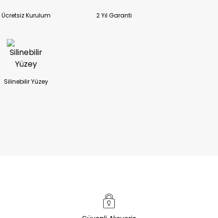
Ücretsiz Kurulum
2 Yıl Garanti
Silinebilir Yüzey