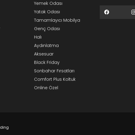
Yemek Odası
Yatak Odası
Tamamlayıcı Mobilya
r
Genç Odası
Halı
Aydınlatma
Aksesuar
Black Friday
Sonbahar Fırsatları
Comfort Plus Koltuk
Online Özel