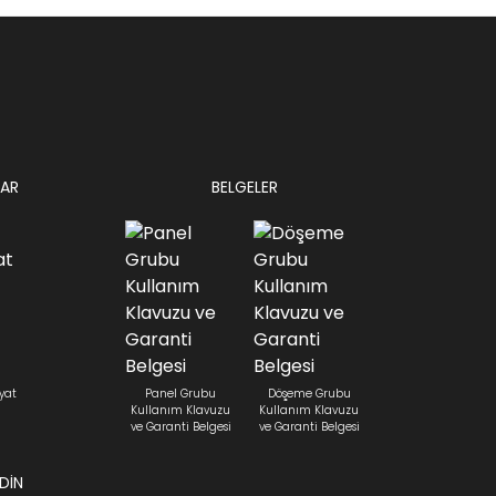
AR
BELGELER
yat
Panel Grubu
Döşeme Grubu
Kullanım Klavuzu
Kullanım Klavuzu
ve Garanti Belgesi
ve Garanti Belgesi
EDİN