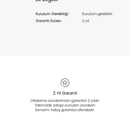
Kurulum Gerekliliği :
Kurulum gerektirir.
Garanti Süresi :
2 yıl
2 Yıl Garanti
Ortalama ürünlerimizin garantisi 2 yıldır.
Sitemizde satışa sunulan ürünlerin
tamamı Yataş garantisi altındadır.