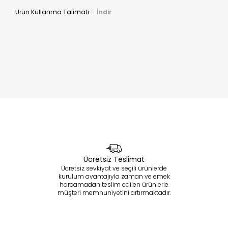
Ürün Kullanma Talimatı :
İndir
Ücretsiz Teslimat
Ücretsiz sevkiyat ve seçili ürünlerde
kurulum avantajıyla zaman ve emek
harcamadan teslim edilen ürünlerle
müşteri memnuniyetini artırmaktadır.