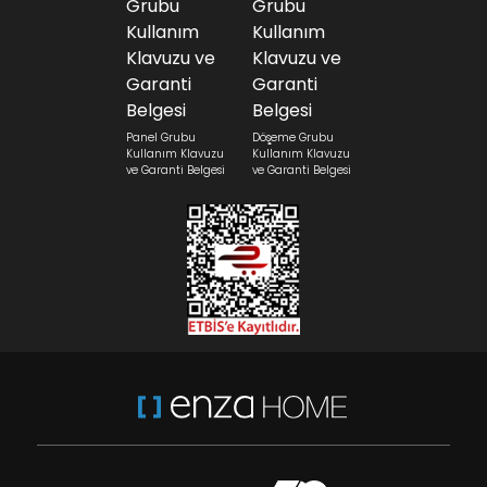
Panel Grubu
Döşeme Grubu
Kullanım Klavuzu
Kullanım Klavuzu
ve Garanti Belgesi
ve Garanti Belgesi