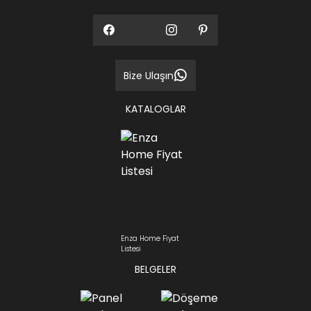
Bize Ulaşın
KATALOGLAR
Enza Home Fiyat
Listesi
BELGELER