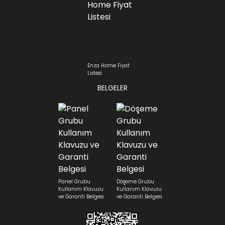
Enza Home Fiyat
Listesi
BELGELER
Panel Grubu
Döşeme Grubu
Kullanım Klavuzu
Kullanım Klavuzu
ve Garanti Belgesi
ve Garanti Belgesi