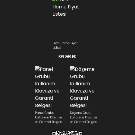
Enza Home Fiyat
Listesi
BELGELER
Panel Grubu
Döşeme Grubu
Kullanım Klavuzu
Kullanım Klavuzu
ve Garanti Belgesi
ve Garanti Belgesi