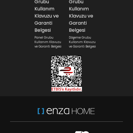
Panel Grubu
Döşeme Grubu
Kullanım Klavuzu
Kullanım Klavuzu
ve Garanti Belgesi
ve Garanti Belgesi