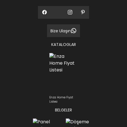
Bize Ulaşın
KATALOGLAR
Enza Home Fiyat
Listesi
BELGELER