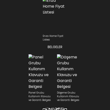
Enza Home Fiyat
Listesi
BELGELER
Panel Grubu
Döşeme Grubu
Kullanım Klavuzu
Kullanım Klavuzu
ve Garanti Belgesi
ve Garanti Belgesi