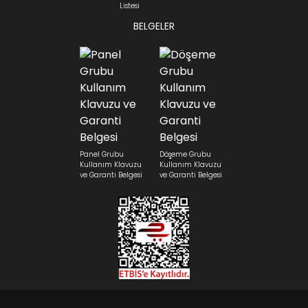
Listesi
BELGELER
Panel Grubu
Döşeme Grubu
Kullanım Klavuzu
Kullanım Klavuzu
ve Garanti Belgesi
ve Garanti Belgesi