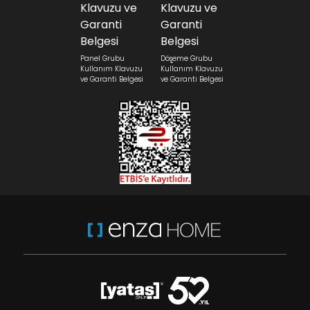
Panel Grubu
Döşeme Grubu
Kullanım Klavuzu
Kullanım Klavuzu
ve Garanti Belgesi
ve Garanti Belgesi