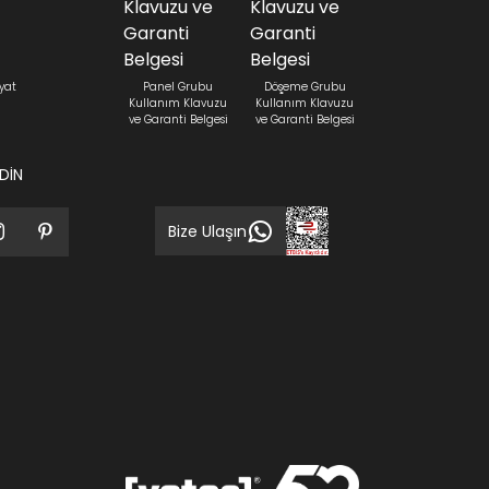
yat
Panel Grubu
Döşeme Grubu
Kullanım Klavuzu
Kullanım Klavuzu
ve Garanti Belgesi
ve Garanti Belgesi
EDİN
Bize Ulaşın