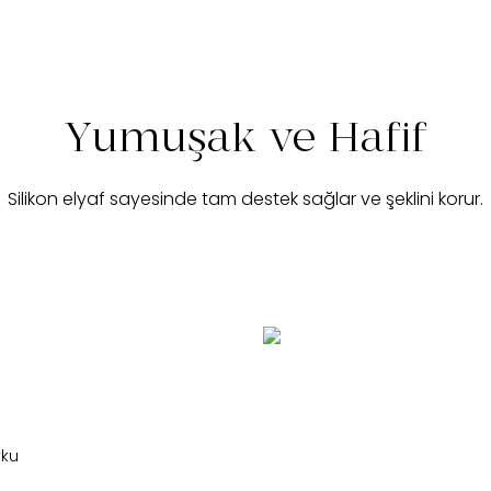
Yumuşak ve Hafif
Silikon elyaf sayesinde tam destek sağlar ve şeklini korur.
yku