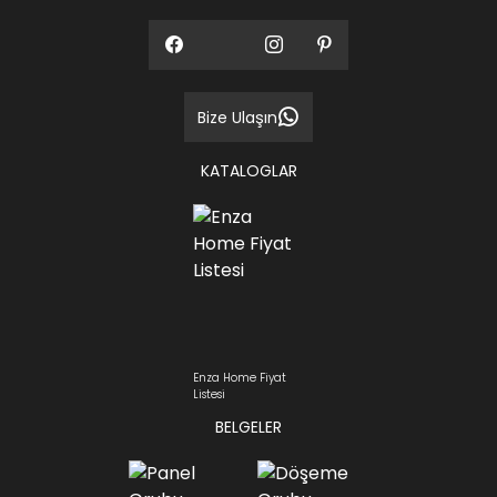
Bize Ulaşın
KATALOGLAR
Enza Home Fiyat
Listesi
BELGELER