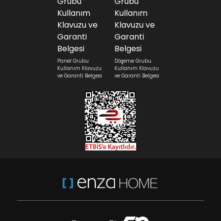
Panel Grubu
Döşeme Grubu
Kullanım Klavuzu
Kullanım Klavuzu
ve Garanti Belgesi
ve Garanti Belgesi