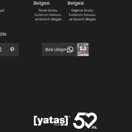
yat
Panel Grubu
Döşeme Grubu
Kullanım Klavuzu
Kullanım Klavuzu
ve Garanti Belgesi
ve Garanti Belgesi
EDİN
Bize Ulaşın