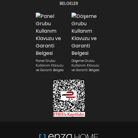
BELGELER
Panel Grubu
Döşeme Grubu
Kullanım Klavuzu
Kullanım Klavuzu
ve Garanti Belgesi
ve Garanti Belgesi