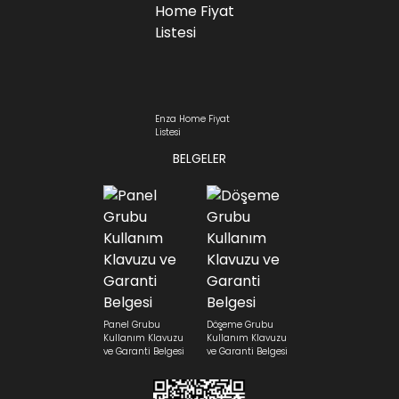
Enza Home Fiyat
Listesi
BELGELER
Panel Grubu
Döşeme Grubu
Kullanım Klavuzu
Kullanım Klavuzu
ve Garanti Belgesi
ve Garanti Belgesi