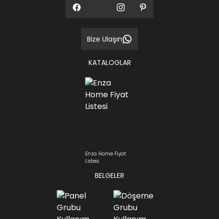
Bize Ulaşın
KATALOGLAR
Enza Home Fiyat
Listesi
BELGELER