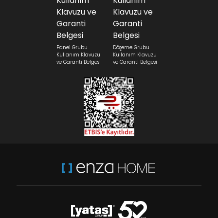
Panel Grubu
Döşeme Grubu
Kullanım Klavuzu
Kullanım Klavuzu
ve Garanti Belgesi
ve Garanti Belgesi