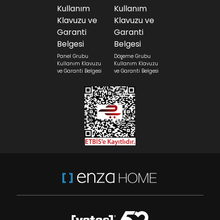
Panel Grubu
Döşeme Grubu
Kullanım Klavuzu
Kullanım Klavuzu
ve Garanti Belgesi
ve Garanti Belgesi