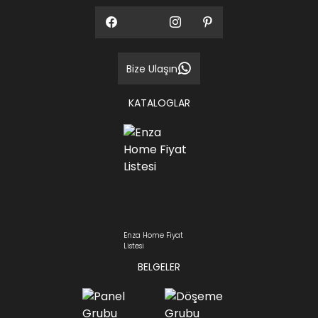
Bize Ulaşın
KATALOGLAR
Enza Home Fiyat
Listesi
BELGELER