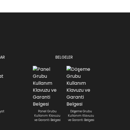
AR
BELGELER
yat
Panel Grubu
Döşeme Grubu
Kullanım Klavuzu
Kullanım Klavuzu
ve Garanti Belgesi
ve Garanti Belgesi