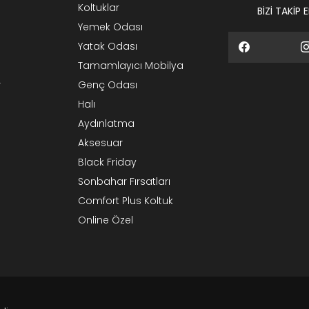
Koltuklar
BİZİ TAKİP 
Yemek Odası
Yatak Odası
Tamamlayıcı Mobilya
r
Genç Odası
Halı
Aydınlatma
Aksesuar
Black Friday
Sonbahar Fırsatları
Comfort Plus Koltuk
Online Özel