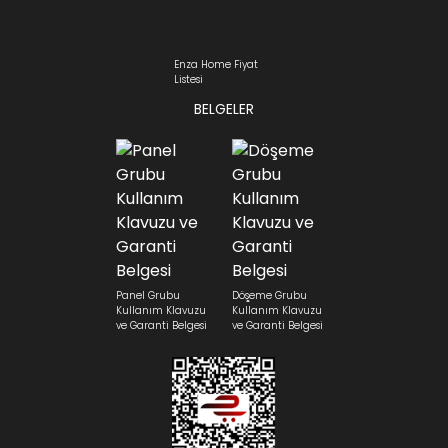
Enza Home Fiyat
Listesi
BELGELER
Panel Grubu
Döşeme Grubu
Kullanım Klavuzu
Kullanım Klavuzu
ve Garanti Belgesi
ve Garanti Belgesi