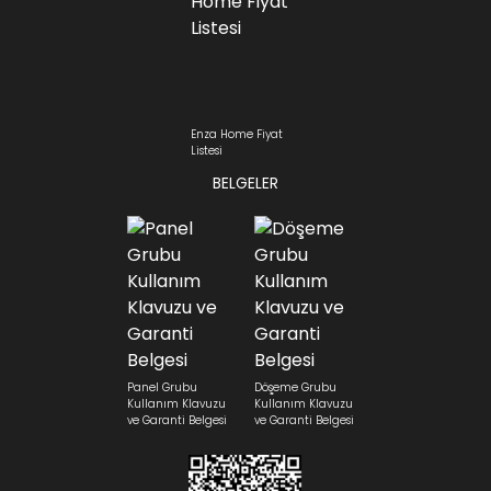
Enza Home Fiyat
Listesi
BELGELER
Panel Grubu
Döşeme Grubu
Kullanım Klavuzu
Kullanım Klavuzu
ve Garanti Belgesi
ve Garanti Belgesi