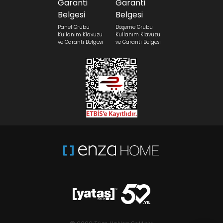
Panel Grubu
Döşeme Grubu
Kullanım Klavuzu
Kullanım Klavuzu
ve Garanti Belgesi
ve Garanti Belgesi