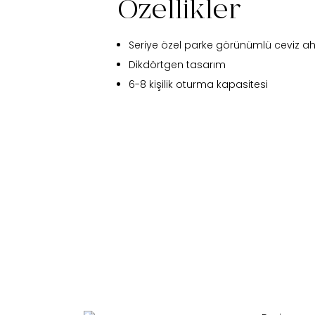
Özellikler
Seriye özel parke görünümlü ceviz 
Dikdörtgen tasarım
6-8 kişilik oturma kapasitesi