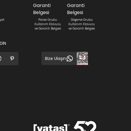
yat
Panel Grubu
Döşeme Grubu
Kullanım Klavuzu
Kullanım Klavuzu
ve Garanti Belgesi
ve Garanti Belgesi
EDİN
Bize Ulaşın