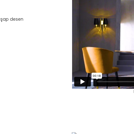
ahşap desen