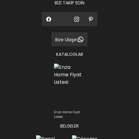
BİZİ TAKİP EDİN
Bize Ulaşın
KATALOGLAR
Enza Home Fiyat
Listesi
BELGELER