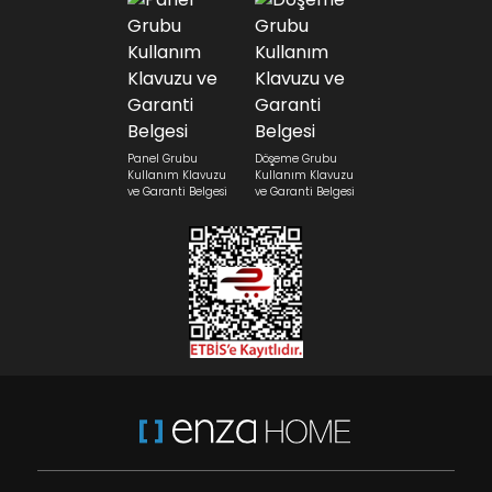
Panel Grubu
Döşeme Grubu
Kullanım Klavuzu
Kullanım Klavuzu
ve Garanti Belgesi
ve Garanti Belgesi