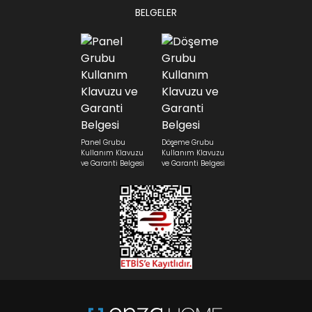
BELGELER
Panel Grubu
Döşeme Grubu
Kullanım Klavuzu
Kullanım Klavuzu
ve Garanti Belgesi
ve Garanti Belgesi