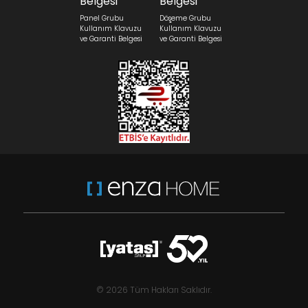
Panel Grubu
Döşeme Grubu
Kullanım Klavuzu
Kullanım Klavuzu
ve Garanti Belgesi
ve Garanti Belgesi
© 2026 Tüm Hakları Saklıdır.