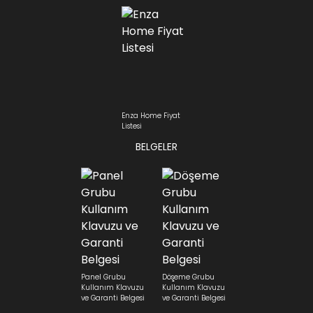
Enza Home Fiyat
Listesi
BELGELER
Panel Grubu
Döşeme Grubu
Kullanım Klavuzu
Kullanım Klavuzu
ve Garanti Belgesi
ve Garanti Belgesi