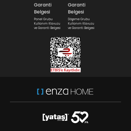
Panel Grubu
Döşeme Grubu
Kullanım Klavuzu
Kullanım Klavuzu
ve Garanti Belgesi
ve Garanti Belgesi